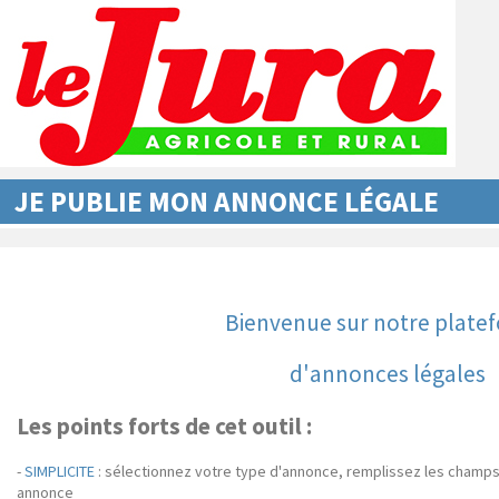
JE PUBLIE MON ANNONCE LÉGALE
Bienvenue sur notre plate
d'annonces légales
Les points forts de cet outil :
-
SIMPLICITE
: sélectionnez votre type d'annonce, remplissez les champ
annonce